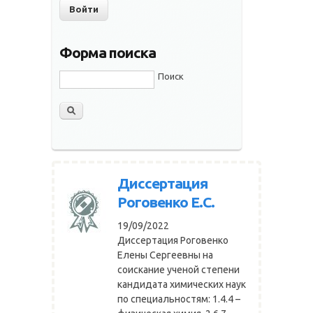
Форма поиска
Поиск
Диссертация
Роговенко Е.С.
19/09/2022
Диссертация Роговенко
Елены Сергеевны на
соискание ученой степени
кандидата химических наук
по специальностям: 1.4.4 –