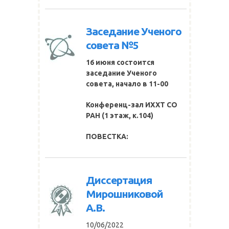
Заседание Ученого
совета №5
16 июня состоится
заседание Ученого
совета, начало в 11-00
Конференц-зал ИХХТ СО
РАН
(1 этаж, к.104)
ПОВЕСТКА:
Диссертация
Мирошниковой
А.В.
10/06/2022