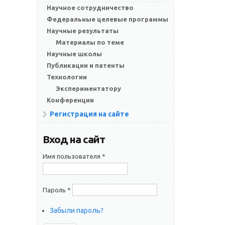
Научное сотрудничество
Федеральные целевые программы
Научные результаты
Материалы по теме
Научные школы
Публикации и патенты
Технологии
Экспериментатору
Конференции
Регистрация на сайте
Вход на сайт
Имя пользователя
*
Пароль
*
Забыли пароль?