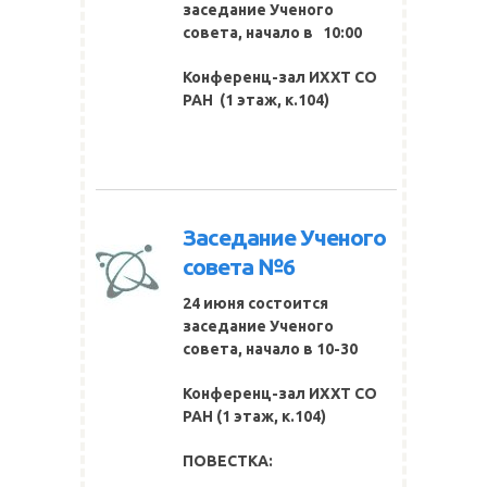
заседание Ученого
совета, начало в 10:00
Конференц-зал ИХХТ СО
РАН
(1 этаж, к.104)
Заседание Ученого
совета №6
24 июня состоится
заседание Ученого
совета, начало в 10-30
Конференц-зал ИХХТ СО
РАН
(1 этаж, к.104)
ПОВЕСТКА: