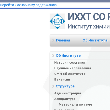
Перейти к основному содержанию
ИХХТ СО 
Институт химии
Главная
Об Институте
Об Институте
История создания
Научные направления
СМИ об Институте
Вакансии
Структура
Администрация
Аспирантура
Материалы по теме