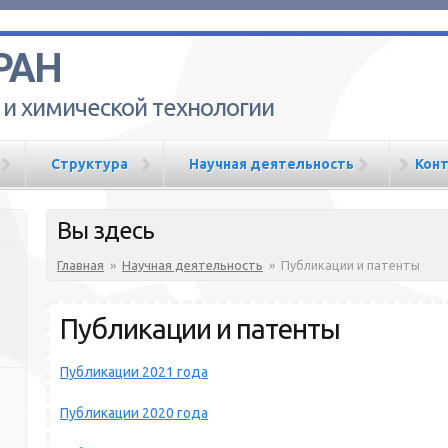
РАН
 и химической технологии
Структура
Научная деятельность
Кон
Вы здесь
Главная
»
Научная деятельность
»
Публикации и патенты
Публикации и патенты
Публикации 2021 года
Публикации 2020 года