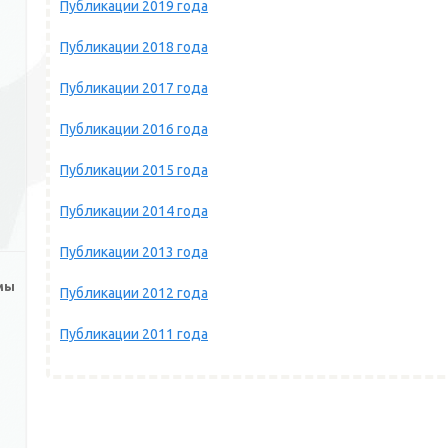
Публикации 2019 года
Публикации 2018 года
Публикации 2017 года
Публикации 2016 года
Публикации 2015 года
Публикации 2014 года
Публикации 2013 года
мы
Публикации 2012 года
Публикации 2011 года