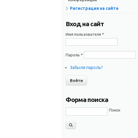
Регистрация на сайте
Вход на сайт
Имя пользователя
*
Пароль
*
Забыли пароль?
Форма поиска
Поиск