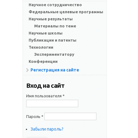
Научное сотрудничество
Федеральные целевые программы
Научные результаты
Материалы по теме
Научные школы
Публикации и патенты
Технологии
Экспериментатору
Конференции
Регистрация на сайте
Вход на сайт
Имя пользователя
*
Пароль
*
Забыли пароль?