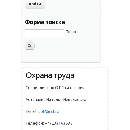
Форма поиска
Поиск
Охрана труда
Специалист по ОТ 1 категории
Астанаева Наталья Николаевна
E-mail:
oot@icct.ru
Телефон: +79233163535