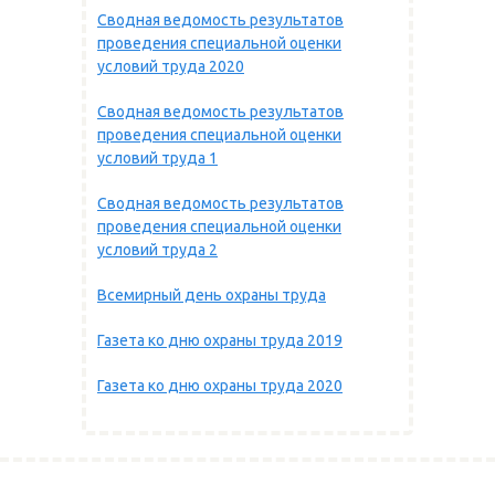
Сводная ведомость результатов
проведения специальной оценки
условий труда 2020
Сводная ведомость результатов
проведения специальной оценки
условий труда 1
Сводная ведомость результатов
проведения специальной оценки
условий труда 2
Всемирный день охраны труда
Газета ко дню охраны труда 2019
Газета ко дню охраны труда 2020