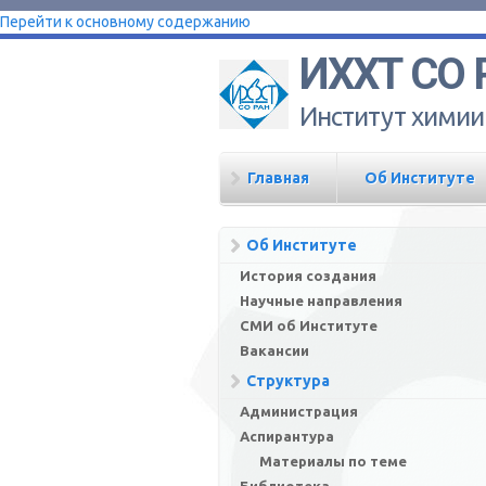
Перейти к основному содержанию
ИХХТ СО 
Институт химии
Главная
Об Институте
Об Институте
История создания
Научные направления
СМИ об Институте
Вакансии
Структура
Администрация
Аспирантура
Материалы по теме