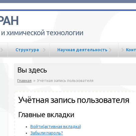
РАН
 и химической технологии
Структура
Научная деятельность
Кон
Вы здесь
Главная
»
Учётная запись пользователя
Учётная запись пользователя
Главные вкладки
Войти
(активная вкладка)
Забыли пароль?