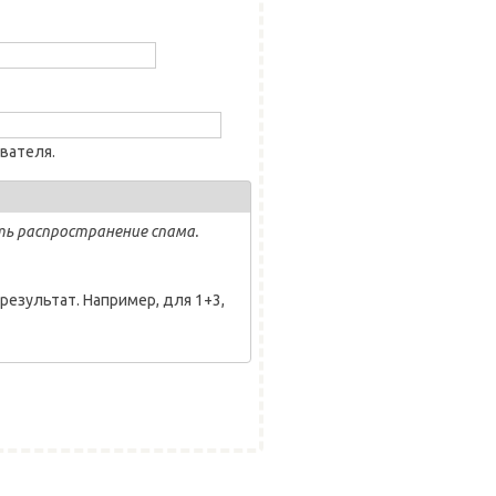
вателя.
ь распространение спама.
результат. Например, для 1+3,