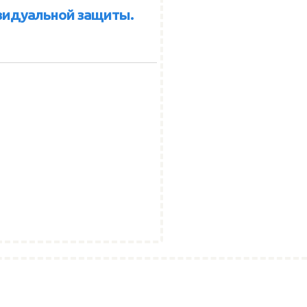
видуальной защиты.