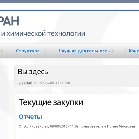
РАН
 и химической технологии
Структура
Научная деятельность
Кон
Вы здесь
Главная
»
Текущие закупки
Текущие закупки
Отчеты
Опубликовано вт, 09/08/2016 - 11:02 пользователем
Ирина Мостовая