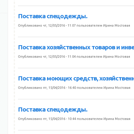
Поставка спецодежды.
Опубликовано чт, 12/05/2016 - 11:07 пользователем
Ирина Мостовая
Поставка хозяйственных товаров и инве
Опубликовано чт, 12/05/2016 - 11:04 пользователем
Ирина Мостовая
Поставка моющих средств, хозяйственн
Опубликовано пт, 15/04/2016 - 16:40 пользователем
Ирина Мостовая
Поставка спецодежды.
Опубликовано пт, 15/04/2016 - 10:44 пользователем
Ирина Мостовая