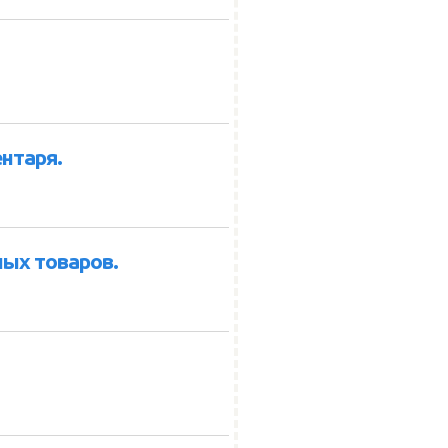
нтаря.
ых товаров.