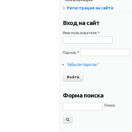
Регистрация на сайте
Вход на сайт
Имя пользователя
*
Пароль
*
Забыли пароль?
Форма поиска
Поиск