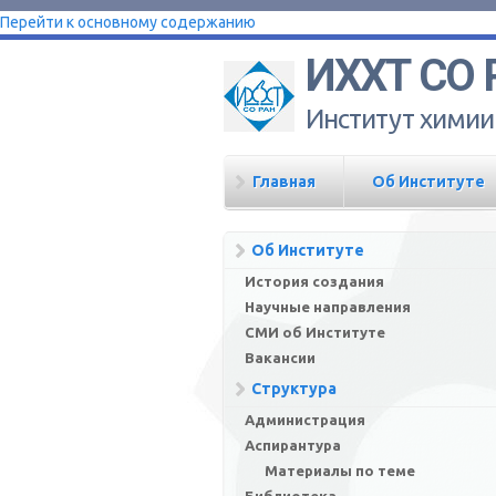
Перейти к основному содержанию
ИХХТ СО 
Институт химии
Главная
Об Институте
Об Институте
История создания
Научные направления
СМИ об Институте
Вакансии
Структура
Администрация
Аспирантура
Материалы по теме