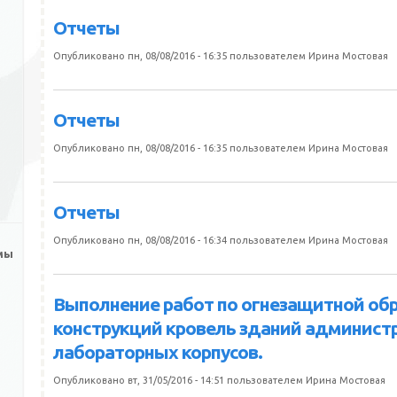
Отчеты
Опубликовано пн, 08/08/2016 - 16:35 пользователем
Ирина Мостовая
Отчеты
Опубликовано пн, 08/08/2016 - 16:35 пользователем
Ирина Мостовая
Отчеты
Опубликовано пн, 08/08/2016 - 16:34 пользователем
Ирина Мостовая
мы
Выполнение работ по огнезащитной об
конструкций кровель зданий админист
лабораторных корпусов.
Опубликовано вт, 31/05/2016 - 14:51 пользователем
Ирина Мостовая