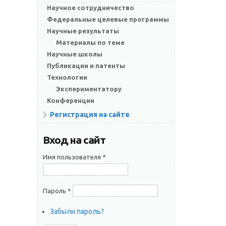
Научное сотрудничество
Федеральные целевые программы
Научные результаты
Материалы по теме
Научные школы
Публикации и патенты
Технологии
Экспериментатору
Конференции
Регистрация на сайте
Вход на сайт
Имя пользователя
*
Пароль
*
Забыли пароль?