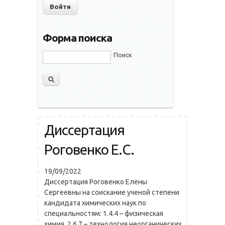
Форма поиска
Поиск
Диссертация
Роговенко Е.С.
19/09/2022
Диссертация Роговенко Елены
Сергеевны на соискание ученой степени
кандидата химических наук по
специальностям: 1.4.4 – физическая
химия, 2.6.7 – технология неорганических