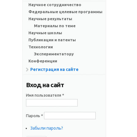
Научное сотрудничество
Федеральные целевые программы
Научные результаты
Материалы по теме
Научные школы
Публикации и патенты
Технологии
Экспериментатору
Конференции
Регистрация на сайте
Вход на сайт
Имя пользователя
*
Пароль
*
Забыли пароль?