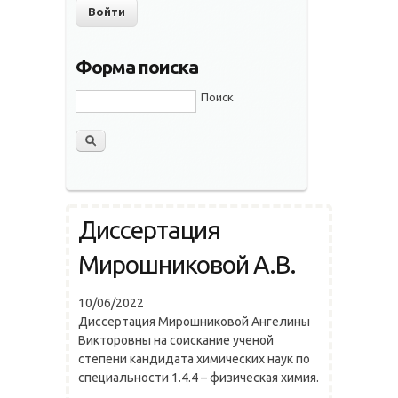
Форма поиска
Поиск
Диссертация
Мирошниковой А.В.
10/06/2022
Диссертация Мирошниковой Ангелины
Викторовны на соискание ученой
степени кандидата химических наук по
специальности 1.4.4 – физическая химия.