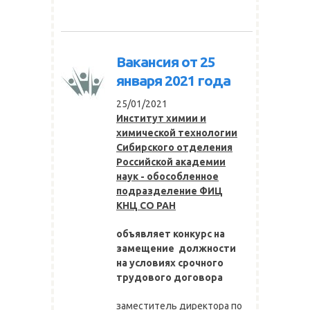
Вакансия от 25
января 2021 года
25/01/2021
Институт химии и
химической технологии
Сибирского отделения
Российской академии
наук - обособленное
подразделение ФИЦ
КНЦ СО РАН
объявляет конкурс на
замещение должности
на условиях срочного
трудового договора
заместитель директора по