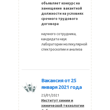
объявляет конкурс на
замещение вакантной
должности на условиях
срочного трудового
договора
научного сотрудника,
кандидата наук
лаборатории молекулярной
спектроскопии и анализа
Вакансия от 25
января 2021 года
25/01/2021
Институт химии и
химической технологии