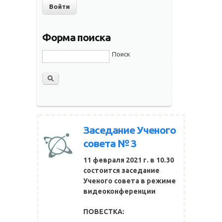
Форма поиска
Поиск
Заседание Ученого
совета № 3
11 февраля 2021 г. в 10.30
состоится заседание
Ученого совета
в режиме
видеоконференции
ПОВЕСТКА: