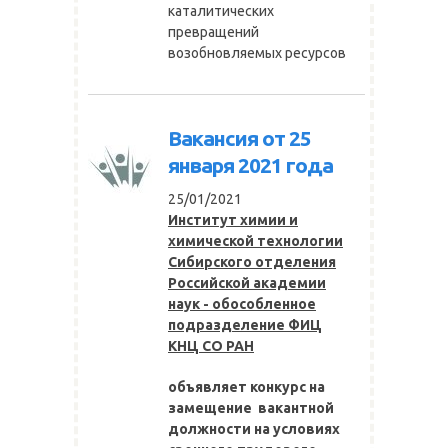
каталитических
превращений
возобновляемых ресурсов
Вакансия от 25
января 2021 года
25/01/2021
Институт химии и
химической технологии
Сибирского отделения
Российской академии
наук - обособленное
подразделение ФИЦ
КНЦ СО РАН
объявляет конкурс на
замещение вакантной
должности на условиях