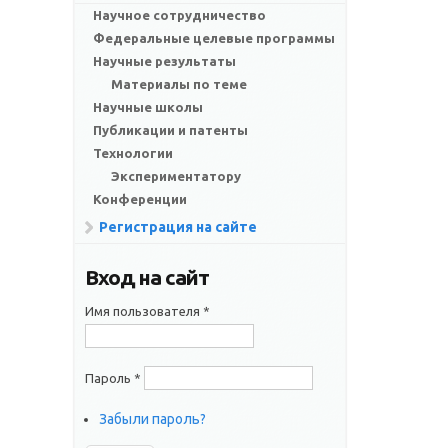
Научное сотрудничество
Федеральные целевые программы
Научные результаты
Материалы по теме
Научные школы
Публикации и патенты
Технологии
Экспериментатору
Конференции
Регистрация на сайте
Вход на сайт
Имя пользователя
*
Пароль
*
Забыли пароль?