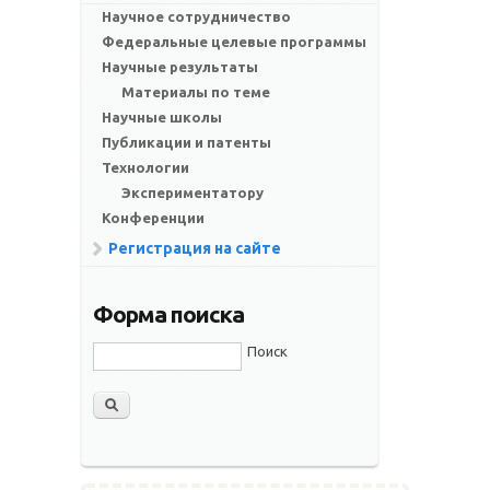
Научное сотрудничество
Федеральные целевые программы
Научные результаты
Материалы по теме
Научные школы
Публикации и патенты
Технологии
Экспериментатору
Конференции
Регистрация на сайте
Форма поиска
Поиск