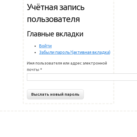
Учётная запись
пользователя
Главные вкладки
Войти
Забыли пароль?
(активная вкладка)
Имя пользователя или адрес электронной
почты
*