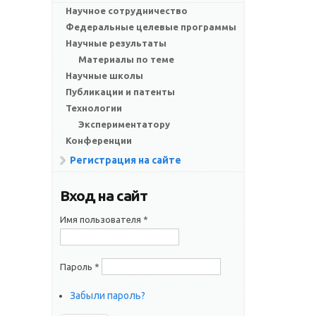
Научное сотрудничество
Федеральные целевые программы
Научные результаты
Материалы по теме
Научные школы
Публикации и патенты
Технологии
Экспериментатору
Конференции
Регистрация на сайте
Вход на сайт
Имя пользователя
*
Пароль
*
Забыли пароль?