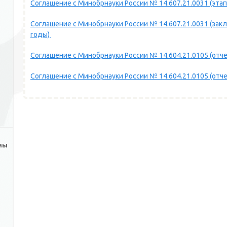
Соглашение с Минобрнауки России № 14.607.21.0031 (этап3
Соглашение с Минобрнауки России № 14.607.21.0031 (зак
годы)
Соглашение с Минобрнауки России № 14.604.21.0105 (отче
Соглашение с Минобрнауки России № 14.604.21.0105 (отче
мы