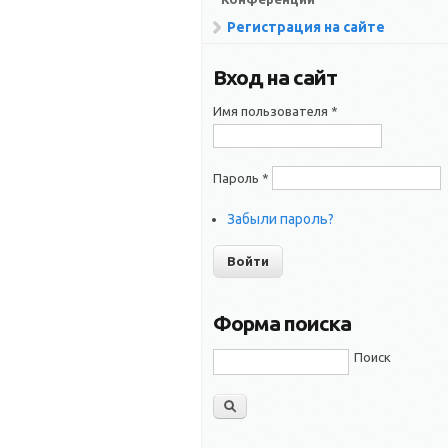
Регистрация на сайте
Вход на сайт
Имя пользователя
*
Пароль
*
Забыли пароль?
Форма поиска
Поиск