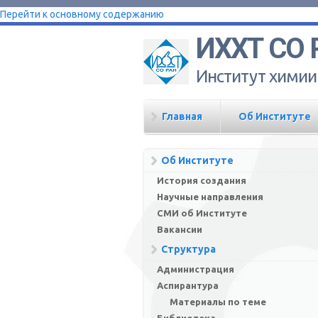
Перейти к основному содержанию
ИХХТ СО 
Институт химии
Главная
Об Институте
Об Институте
История создания
Научные направления
СМИ об Институте
Вакансии
Структура
Администрация
Аспирантура
Материалы по теме