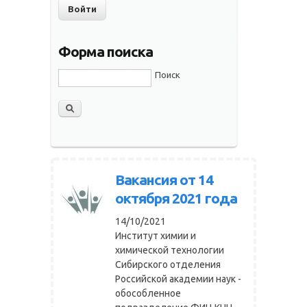
Форма поиска
Поиск
Вакансия от 14
октября 2021 года
14/10/2021
Институт химии и
химической технологии
Сибирского отделения
Российской академии наук -
обособленное