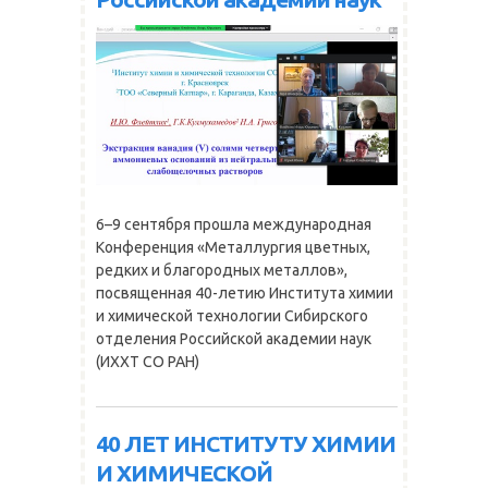
6–9 сентября прошла международная
Конференция «Металлургия цветных,
редких и благородных металлов»,
посвященная 40-летию Института химии
и химической технологии Сибирского
отделения Российской академии наук
(ИХХТ СО РАН)
40 ЛЕТ ИНСТИТУТУ ХИМИИ
И ХИМИЧЕСКОЙ