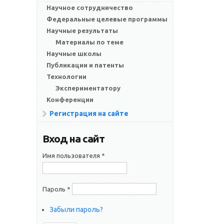
Научное сотрудничество
Федеральные целевые программы
Научные результаты
Материалы по теме
Научные школы
Публикации и патенты
Технологии
Экспериментатору
Конференции
Регистрация на сайте
Вход на сайт
Имя пользователя
*
Пароль
*
Забыли пароль?