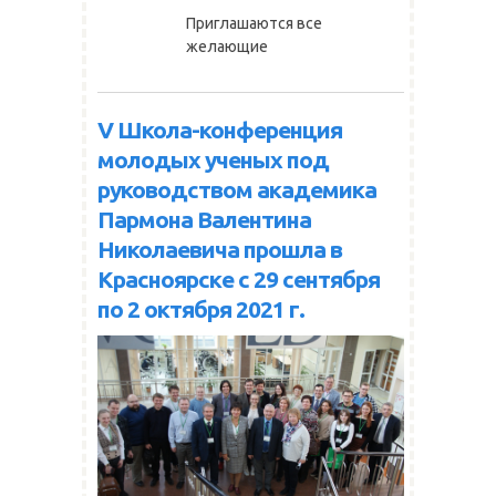
Приглашаются все
желающие
V Школа-конференция
молодых ученых под
руководством академика
Пармона Валентина
Николаевича прошла в
Красноярске с 29 сентября
по 2 октября 2021 г.