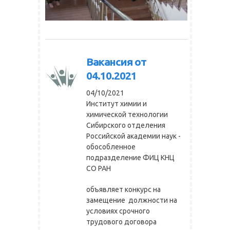
Вакансия от
04.10.2021
04/10/2021
Институт химии и
химической технологии
Сибирского отделения
Российской академии наук -
обособленное
подразделение ФИЦ КНЦ
СО РАН
объявляет конкурс на
замещение должности на
условиях срочного
трудового договора