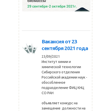
Вакансия от 23
сентября 2021 года
23/09/2021
Институт химии и
химической технологии
Сибирского отделения
Российской академии наук -
обособленное
подразделение ФИЦ КНЦ
СО РАН
объявляет конкурс на
замещение должности на