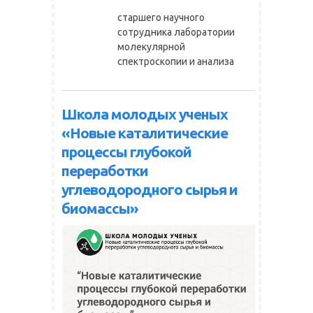
старшего научного
сотрудника лаборатории
молекулярной
спектроскопии и анализа
Школа молодых ученых
«Новые каталитические
процессы глубокой
переработки
углеводородного сырья и
биомассы»