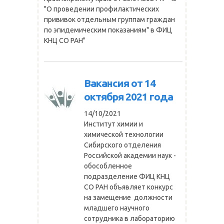
"О проведении профилактических
прививок отдельным группам граждан
по эпидемическим показаниям" в ФИЦ
КНЦ СО РАН"
Вакансия от 14
октября 2021 года
14/10/2021
Институт химии и
химической технологии
Сибирского отделения
Российской академии наук -
обособленное
подразделение ФИЦ КНЦ
СО РАН объявляет конкурс
на замещение должности
младшего научного
сотрудника в лабораторию