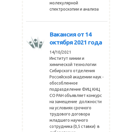
молекулярной
спектроскопии и анализа
Вакансия от 14
октября 2021 года
14/10/2021
Институт химии и
химической технологии
Сибирского отделения
Российской академии наук -
обособленное
подразделение ФИЦ КНЦ
СО РАН объявляет конкурс
на замещение должности
на условиях срочного
трудового договора
младшего научного
сотрудника (0,5 ставки) в