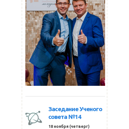
Заседание Ученого
совета №14
18 ноября (четверг)