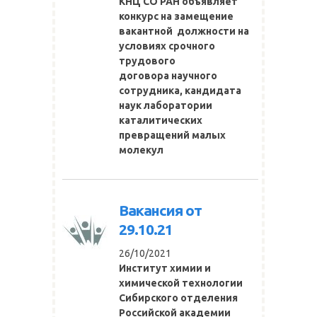
КНЦ СО РАН объявляет
конкурс на замещение
вакантной должности на
условиях срочного
трудового
договора научного
сотрудника, кандидата
наук лаборатории
каталитических
превращений малых
молекул
Вакансия от
29.10.21
26/10/2021
Институт химии и
химической технологии
Сибирского отделения
Российской академии