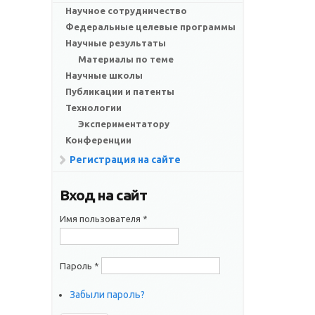
Научное сотрудничество
Федеральные целевые программы
Научные результаты
Материалы по теме
Научные школы
Публикации и патенты
Технологии
Экспериментатору
Конференции
Регистрация на сайте
Вход на сайт
Имя пользователя
*
Пароль
*
Забыли пароль?