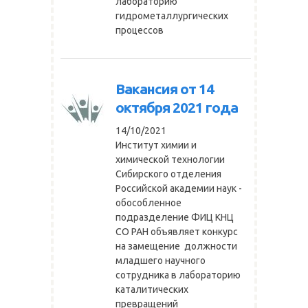
лабораторию
гидрометаллургических
процессов
Вакансия от 14
октября 2021 года
14/10/2021
Институт химии и
химической технологии
Сибирского отделения
Российской академии наук -
обособленное
подразделение ФИЦ КНЦ
СО РАН объявляет конкурс
на замещение должности
младшего научного
сотрудника в лабораторию
каталитических
превращений