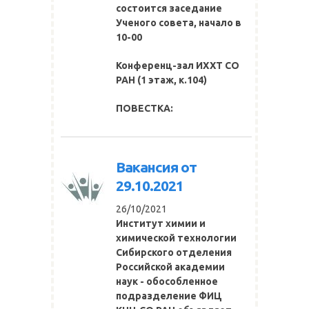
состоится заседание
Ученого совета, начало в
10-00
Конференц-зал ИХХТ СО
РАН
(1 этаж, к.104)
ПОВЕСТКА:
Вакансия от
29.10.2021
26/10/2021
Институт химии и
химической технологии
Сибирского отделения
Российской академии
наук - обособленное
подразделение ФИЦ