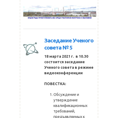
Заседание Ученого
совета № 5
18
марта 2021 г. в 10.30
состоится заседание
Ученого совета в
режиме
видеоконференции
ПОВЕСТКА:
Обсуждение и
утверждение
квалификационных
требований,
предъявляемых к