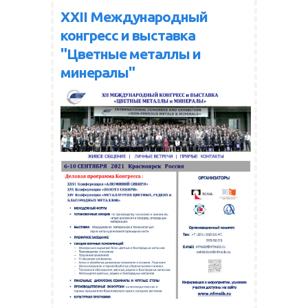
XXII Международный
конгресс и выставка
"Цветные металлы и
минералы"