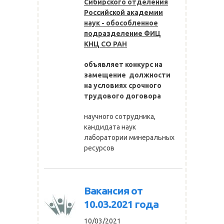
Сибирского отделения
Российской академии
наук - обособленное
подразделение ФИЦ
КНЦ СО РАН
объявляет конкурс на
замещение должности
на условиях срочного
трудового договора
научного сотрудника,
кандидата наук
лаборатории минеральных
ресурсов
Вакансия от
10.03.2021 года
10/03/2021