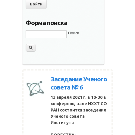
Форма поиска
Поиск
Заседание Ученого
совета № 6
13 апреля 2021 г. в 10-30 в
конференц-зале ИХХТ СО
РАН состоится заседание
Ученого совета
Института