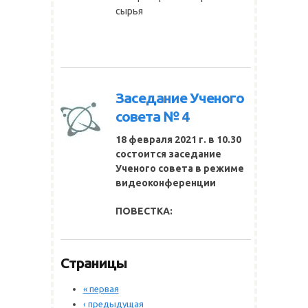
сырья
Заседание Ученого
совета № 4
18 февраля 2021 г. в 10.30
состоится заседание
Ученого совета
в режиме
видеоконференции
ПОВЕСТКА:
Страницы
« первая
‹ предыдущая