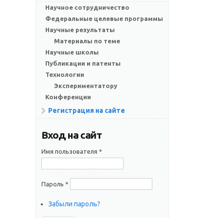
Научное сотрудничество
Федеральные целевые программы
Научные результаты
Материалы по теме
Научные школы
Публикации и патенты
Технологии
Экспериментатору
Конференции
Регистрация на сайте
Вход на сайт
Имя пользователя
*
Пароль
*
Забыли пароль?