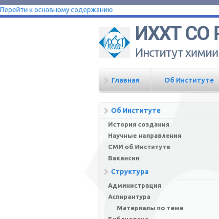
Перейти к основному содержанию
ИХХТ СО 
Институт химии
Главная
Об Институте
Об Институте
История создания
Научные направления
СМИ об Институте
Вакансии
Структура
Администрация
Аспирантура
Материалы по теме