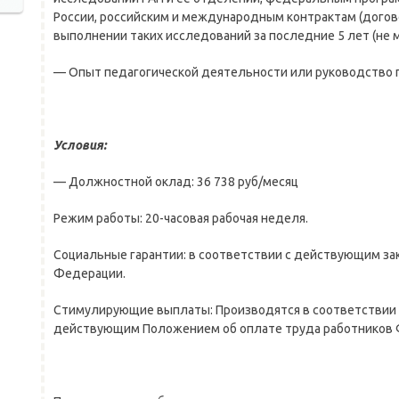
России, российским и международным контрактам (догово
выполнении таких исследований за последние 5 лет (не м
— Опыт педагогической деятельности или руководство п
Условия:
— Должностной оклад: 36 738 руб/месяц
Режим работы: 20-часовая рабочая неделя.
Социальные гарантии: в соответствии с действующим з
Федерации.
Стимулирующие выплаты: Производятся в соответствии 
действующим Положением об оплате труда работников 