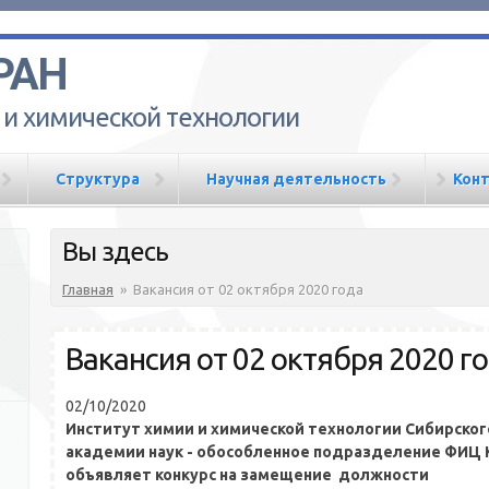
РАН
 и химической технологии
Структура
Научная деятельность
Кон
Вы здесь
Главная
»
Вакансия от 02 октября 2020 года
Вакансия от 02 октября 2020 г
02/10/2020
Институт химии и химической технологии Сибирског
академии наук - обособленное подразделение ФИЦ 
объявляет конкурс на замещение должности