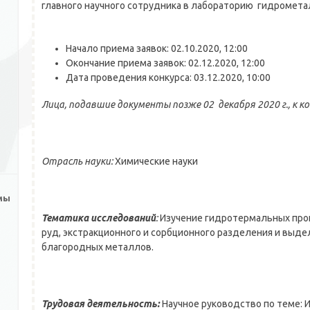
главного научного сотрудника в лабораторию гидромета
Начало приема заявок: 02.10.2020, 12:00
Окончание приема заявок: 02.12.2020, 12:00
Дата проведения конкурса: 03.12.2020, 10:00
Лица, подавшие документы позже 02 декабря 2020 г., к ко
Отрасль науки:
Химические науки
мы
Тематика исследований
:
Изучение гидротермальных про
руд, экстракционного и сорбционного разделения и выде
благородных металлов.
Трудовая деятельность:
Научное руководство по теме: 