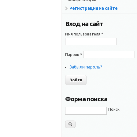
Регистрация на сайте
Вход на сайт
Имя пользователя
*
Пароль
*
Забыли пароль?
Форма поиска
Поиск