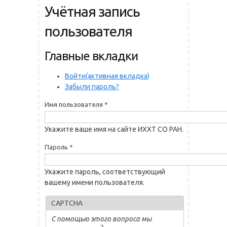
Учётная запись
пользователя
Главные вкладки
Войти
(активная вкладка)
Забыли пароль?
Имя пользователя
*
Укажите ваше имя на сайте ИХХТ СО РАН.
Пароль
*
Укажите пароль, соответствующий
вашему имени пользователя.
CAPTCHA
С помощью этого вопроса мы