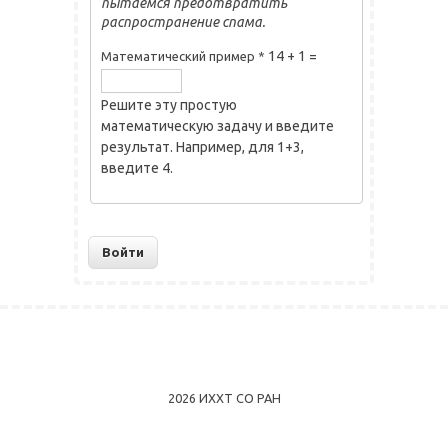
пытаемся предотвратить
распространение спама.
14 + 1 =
Математический пример
*
Решите эту простую
математическую задачу и введите
результат. Например, для 1+3,
введите 4.
2026 ИХХТ СО РАН