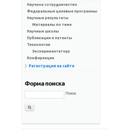
Научное сотрудничество
Федеральные целевые программы
Научные результаты
Материалы по теме
Научные школы
Публикации и патенты
Технологии
Экспериментатору
Конференции
Регистрация на сайте
Форма поиска
Поиск