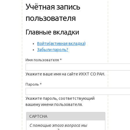
Учётная запись
пользователя
Главные вкладки
Войти
(активная вкладка)
Забыли пароль?
Имя пользователя
*
Укажите ваше имя на сайте ИХХТ СО РАН.
Пароль
*
Укажите пароль, соответствующий
вашему имени пользователя.
CAPTCHA
С помощью этого вопроса мы