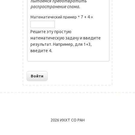
пытаемся предотвратить
распространение спама.
7 + 4 =
Математический пример
*
Решите эту простую
математическую задачу и введите
результат. Например, для 1+3,
введите 4.
2026 ИХХТ СО РАН