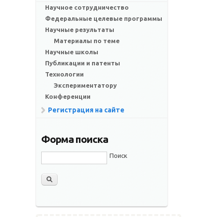
Научное сотрудничество
Федеральные целевые программы
Научные результаты
Материалы по теме
Научные школы
Публикации и патенты
Технологии
Экспериментатору
Конференции
Регистрация на сайте
Форма поиска
Поиск